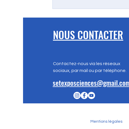
NOUS CONTACTER
Contactez-nous via les réseaux
sociaux, par mail ou par téléphone.
setexposciences@gmail.co
Mentions légales