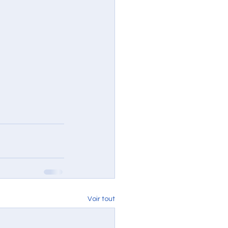
Voir tout