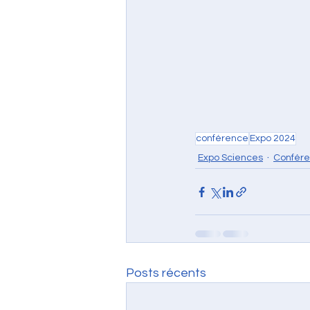
conférence
Expo 2024
Expo Sciences
Confér
Posts récents