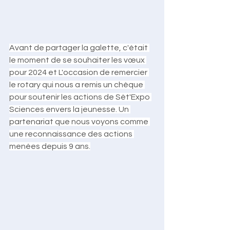
﻿Avant de partager la galette, c'était 
le moment de se souhaiter les vœux 
pour 2024 et L'occasion de remercier 
le rotary qui nous a remis un chèque 
pour soutenir les actions de Sèt'Expo 
Sciences envers la jeunesse. Un 
partenariat que nous voyons comme 
une reconnaissance des actions 
menées depuis 9 ans.