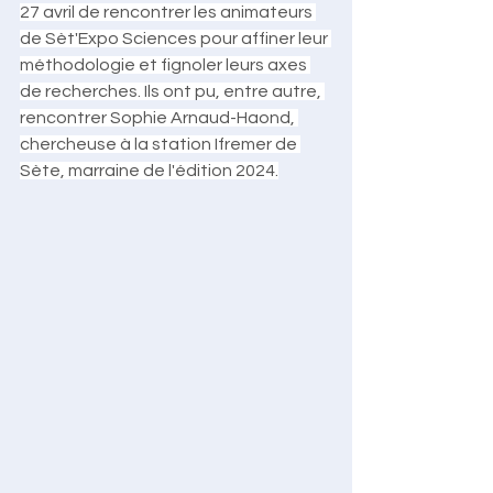
27 avril de rencontrer les animateurs 
de Sèt'Expo Sciences pour affiner leur 
méthodologie et fignoler leurs axes 
de recherches. Ils ont pu, entre autre, 
rencontrer Sophie Arnaud-Haond, 
chercheuse à la station Ifremer de 
Sète, marraine de l'édition 2024.