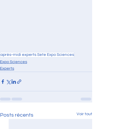
après-midi experts Sete Expo Sciences
Expo Sciences
Experts
Voir tout
Posts récents