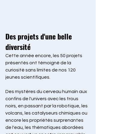
Des projets d'une belle 
diversité
Cette année encore, les 50 projets 
présentés ont témoigné de la 
curiosité sans limites de nos 120 
jeunes scientifiques.
Des mystères du cerveau humain aux 
confins de l'univers avec les trous 
noirs, en passant par la robotique, les 
volcans, les catalyseurs chimiques ou 
encore les propriétés surprenantes 
de l'eau, les thématiques abordées 