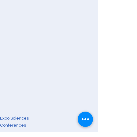
Expo Sciences
Conférences