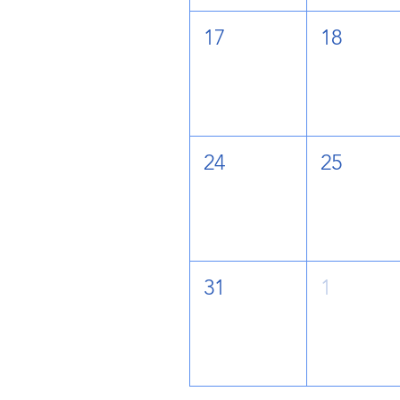
17
18
24
25
31
1