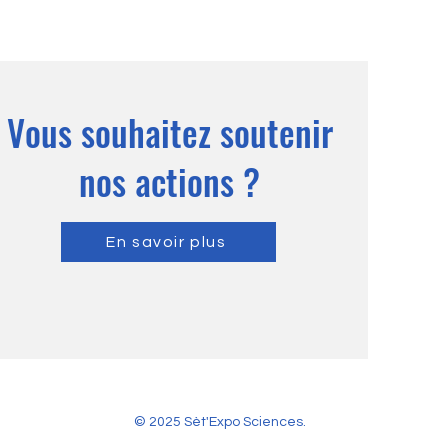
Vous souhaitez soutenir
nos actions ?
En savoir plus
© 2025 Sèt'Expo Sciences.