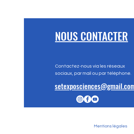
NOUS CONTACTER
Contactez-nous via les réseaux
sociaux, par mail ou par téléphone.
setexposciences@gmail.co
Mentions légales