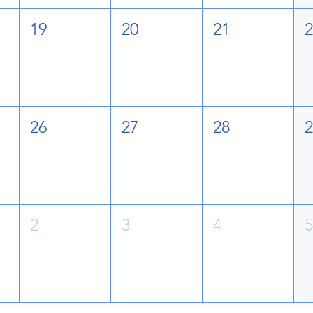
19
20
21
26
27
28
2
3
4