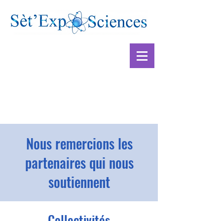
Nous remercions les
partenaires qui nous
soutiennent
Collectivités