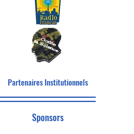
Partenaires Institutionnels
Sponsors