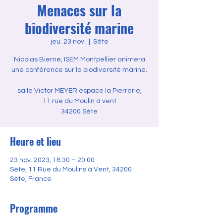
Menaces sur la
biodiversité marine
jeu. 23 nov.
  |  
Sète
Nicolas Bierne, ISEM Montpellier animera
une conférence sur la biodiversité marine.
salle Victor MEYER espace la Pierrerie,
11 rue du Moulin à vent
34200 Sète
Heure et lieu
23 nov. 2023, 18:30 – 20:00
Sète, 11 Rue du Moulins à Vent, 34200
Sète, France
Programme