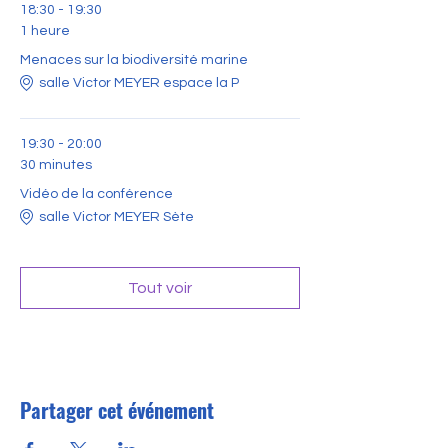
18:30 - 19:30
1 heure
Menaces sur la biodiversité marine
salle Victor MEYER espace la P
19:30 - 20:00
30 minutes
Vidéo de la conférence
salle Victor MEYER Sète
Tout voir
Partager cet événement