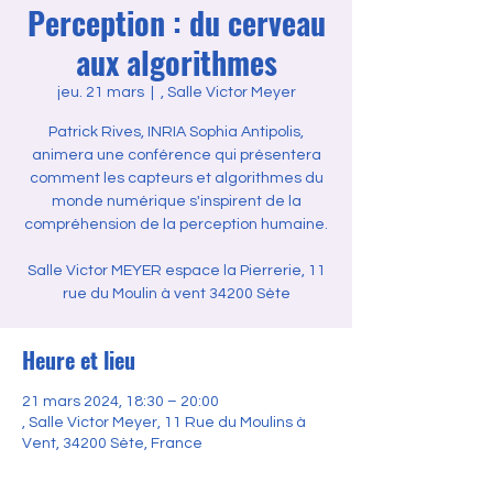
Perception : du cerveau
aux algorithmes
jeu. 21 mars
  |  
, Salle Victor Meyer
Patrick Rives, INRIA Sophia Antipolis,
animera une conférence qui présentera
comment les capteurs et algorithmes du
monde numérique s'inspirent de la
compréhension de la perception humaine.
Salle Victor MEYER espace la Pierrerie, 11
rue du Moulin à vent 34200 Sète
Heure et lieu
21 mars 2024, 18:30 – 20:00
, Salle Victor Meyer, 11 Rue du Moulins à
Vent, 34200 Sète, France