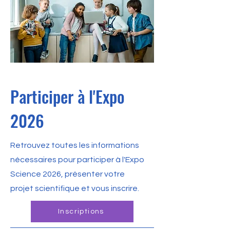
Participer à l'Expo
2026
Retrouvez toutes les informations
nécessaires pour participer à l'Expo
Science 2026, présenter votre
projet scientifique et vous inscrire.
Inscriptions