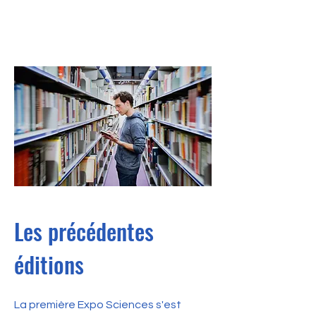
Les précédentes
éditions
La première Expo Sciences s'est