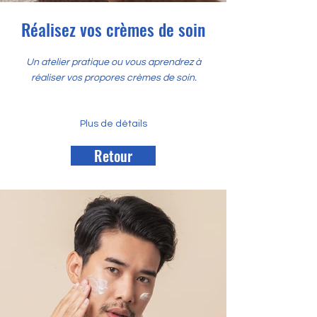
Réalisez vos crèmes de soin
Un atelier pratique ou vous aprendrez à
réaliser vos propores crèmes de soin.
Plus de détails
Retour