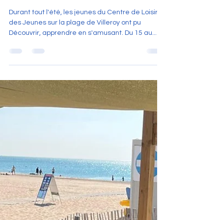
ils n'ont pas chômé, ils se sont
amusés.
Durant tout l'été, les jeunes du Centre de Loisir
des Jeunes sur la plage de Villeroy ont pu
Découvrir, apprendre en s'amusant. Du 15 au...