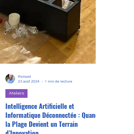
Richard
23 août 2024
1 min de lecture
Ateliers
Intelligence Artificielle et